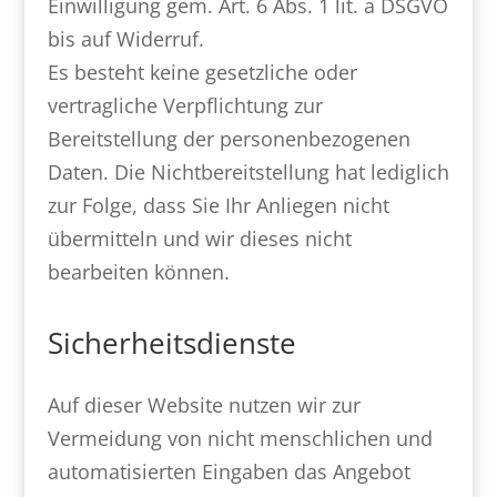
Einwilligung gem. Art. 6 Abs. 1 lit. a DSGVO
bis auf Widerruf.
Es besteht keine gesetzliche oder
vertragliche Verpflichtung zur
Bereitstellung der personenbezogenen
Daten. Die Nichtbereitstellung hat lediglich
zur Folge, dass Sie Ihr Anliegen nicht
übermitteln und wir dieses nicht
bearbeiten können.
Sicherheitsdienste
Auf dieser Website nutzen wir zur
Vermeidung von nicht menschlichen und
automatisierten Eingaben das Angebot