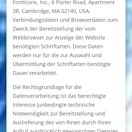
Fonticons, Inc., 6 Porter Road, Apartment
3R, Cambridge, MA 02140, USA,
Verbindungsdaten und Browserdaten zum
Zweck der Bereitstellung der vom
Webbrowser zur Anzeige der Website
benötigten Schriftarten. Diese Daten
werden nur für die zur Auswahl und
Übermittlung der Schriftarten benötigte
Dauer verarbeitet.
Die Rechtsgrundlage für die
Datenverarbeitung ist das berechtigte
Interesse (unbedingte technische
Notwendigkeit zur Bereitstellung und
Auslieferung des von Ihnen durch Ihren
Aufruf ausdrücklich gewünschten Dienstes