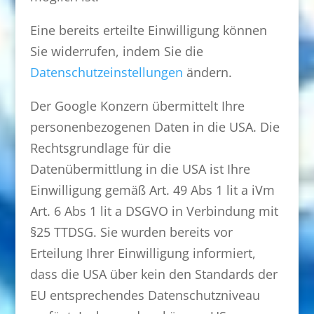
Eine bereits erteilte Einwilligung können
Sie widerrufen, indem Sie die
Datenschutzeinstellungen
ändern.
Der Google Konzern übermittelt Ihre
personenbezogenen Daten in die USA. Die
Rechtsgrundlage für die
Datenübermittlung in die USA ist Ihre
Einwilligung gemäß Art. 49 Abs 1 lit a iVm
Art. 6 Abs 1 lit a DSGVO in Verbindung mit
§25 TTDSG. Sie wurden bereits vor
Erteilung Ihrer Einwilligung informiert,
dass die USA über kein den Standards der
EU entsprechendes Datenschutzniveau