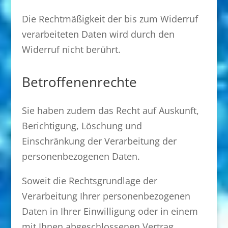
Die Rechtmäßigkeit der bis zum Widerruf
verarbeiteten Daten wird durch den
Widerruf nicht berührt.
Betroffenenrechte
Sie haben zudem das Recht auf Auskunft,
Berichtigung, Löschung und
Einschränkung der Verarbeitung der
personenbezogenen Daten.
Soweit die Rechtsgrundlage der
Verarbeitung Ihrer personenbezogenen
Daten in Ihrer Einwilligung oder in einem
mit Ihnen abgeschlossenen Vertrag