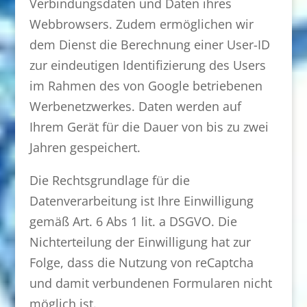
Verbindungsdaten und Daten ihres
Webbrowsers. Zudem ermöglichen wir
dem Dienst die Berechnung einer User-ID
zur eindeutigen Identifizierung des Users
im Rahmen des von Google betriebenen
Werbenetzwerkes. Daten werden auf
Ihrem Gerät für die Dauer von bis zu zwei
Jahren gespeichert.
Die Rechtsgrundlage für die
Datenverarbeitung ist Ihre Einwilligung
gemäß Art. 6 Abs 1 lit. a DSGVO. Die
Nichterteilung der Einwilligung hat zur
Folge, dass die Nutzung von reCaptcha
und damit verbundenen Formularen nicht
möglich ist.