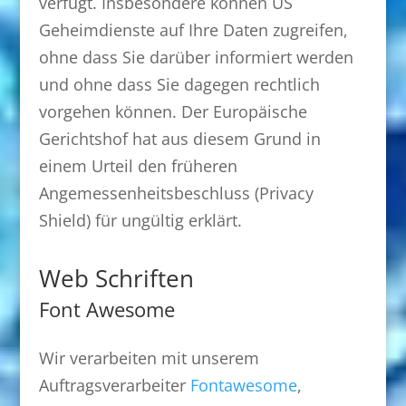
verfügt. Insbesondere können US
Geheimdienste auf Ihre Daten zugreifen,
ohne dass Sie darüber informiert werden
und ohne dass Sie dagegen rechtlich
vorgehen können. Der Europäische
Gerichtshof hat aus diesem Grund in
einem Urteil den früheren
Angemessenheitsbeschluss (Privacy
Shield) für ungültig erklärt.
Web Schriften
Font Awesome
Wir verarbeiten mit unserem
Auftragsverarbeiter
Fontawesome
,