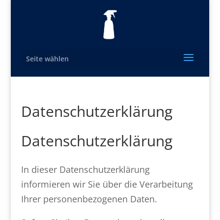
Seite wählen
Datenschutzerklärung
Datenschutzerklärung
In dieser Datenschutzerklärung
informieren wir Sie über die Verarbeitung
Ihrer personenbezogenen Daten.