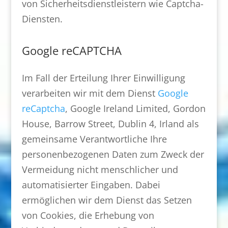
von Sicherheitsdienstleistern wie Captcha-
Diensten.
Google reCAPTCHA
Im Fall der Erteilung Ihrer Einwilligung
verarbeiten wir mit dem Dienst
Google
reCaptcha
, Google Ireland Limited, Gordon
House, Barrow Street, Dublin 4, Irland als
gemeinsame Verantwortliche Ihre
personenbezogenen Daten zum Zweck der
Vermeidung nicht menschlicher und
automatisierter Eingaben. Dabei
ermöglichen wir dem Dienst das Setzen
von Cookies, die Erhebung von