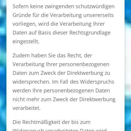
Sofern keine zwingenden schutzwürdigen
Gründe für die Verarbeitung unsererseits
vorliegen, wird die Verarbeitung Ihrer
Daten auf Basis dieser Rechtsgrundlage
eingestellt.
Zudem haben Sie das Recht, der
Verarbeitung Ihrer personenbezogenen
Daten zum Zweck der Direktwerbung zu
widersprechen. Im Fall des Widerspruchs
werden Ihre personenbezogenen Daten
nicht mehr zum Zweck der Direktwerbung
verarbeitet.
Die Rechtmäßigkeit der bis zum
Widerspruch verarbeiteten Daten wird