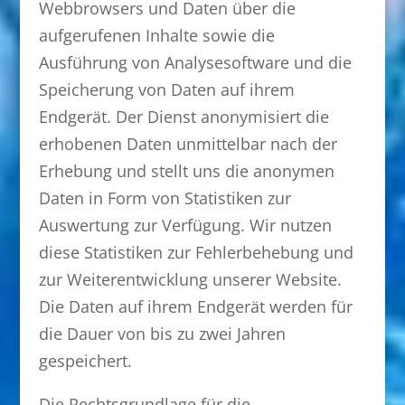
Webbrowsers und Daten über die
aufgerufenen Inhalte sowie die
Ausführung von Analysesoftware und die
Speicherung von Daten auf ihrem
Endgerät. Der Dienst anonymisiert die
erhobenen Daten unmittelbar nach der
Erhebung und stellt uns die anonymen
Daten in Form von Statistiken zur
Auswertung zur Verfügung. Wir nutzen
diese Statistiken zur Fehlerbehebung und
zur Weiterentwicklung unserer Website.
Die Daten auf ihrem Endgerät werden für
die Dauer von bis zu zwei Jahren
gespeichert.
Die Rechtsgrundlage für die