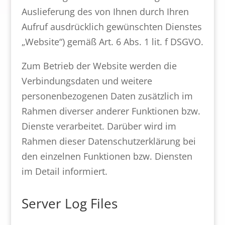
Auslieferung des von Ihnen durch Ihren
Aufruf ausdrücklich gewünschten Dienstes
„Website“) gemäß Art. 6 Abs. 1 lit. f DSGVO.
Zum Betrieb der Website werden die
Verbindungsdaten und weitere
personenbezogenen Daten zusätzlich im
Rahmen diverser anderer Funktionen bzw.
Dienste verarbeitet. Darüber wird im
Rahmen dieser Datenschutzerklärung bei
den einzelnen Funktionen bzw. Diensten
im Detail informiert.
Server Log Files