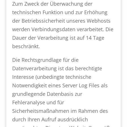
Zum Zweck der Überwachung der
technischen Funktion und zur Erhöhung
der Betriebssicherheit unseres Webhosts
werden Verbindungsdaten verarbeitet. Die
Dauer der Verarbeitung ist auf 14 Tage
beschränkt.
Die Rechtsgrundlage für die
Datenverarbeitung ist das berechtigte
Interesse (unbedingte technische
Notwendigkeit eines Server Log Files als
grundlegende Datenbasis zur
Fehleranalyse und für
Sicherheitsmaßnahmen im Rahmen des
durch Ihren Aufruf ausdrücklich