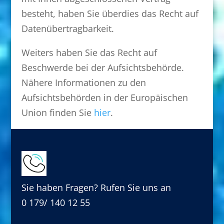
besteht, haben Sie überdies das Recht auf
Datenübertragbarkeit.
Weiters haben Sie das Recht auf
Beschwerde bei der Aufsichtsbehörde.
Nähere Informationen zu den
Aufsichtsbehörden in der Europäischen
Union finden Sie
hier
.
Sie haben Fragen? Rufen Sie uns an
0 179/ 140 12 55