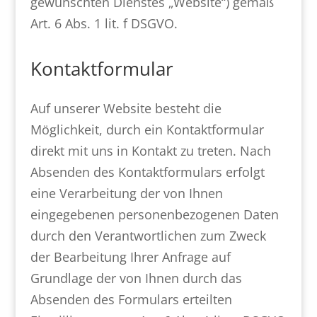
gewünschten Dienstes „Website“) gemäß
Art. 6 Abs. 1 lit. f DSGVO.
Kontaktformular
Auf unserer Website besteht die
Möglichkeit, durch ein Kontaktformular
direkt mit uns in Kontakt zu treten. Nach
Absenden des Kontaktformulars erfolgt
eine Verarbeitung der von Ihnen
eingegebenen personenbezogenen Daten
durch den Verantwortlichen zum Zweck
der Bearbeitung Ihrer Anfrage auf
Grundlage der von Ihnen durch das
Absenden des Formulars erteilten