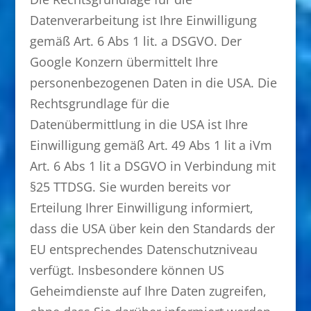
Datenverarbeitung ist Ihre Einwilligung
gemäß Art. 6 Abs 1 lit. a DSGVO. Der
Google Konzern übermittelt Ihre
personenbezogenen Daten in die USA. Die
Rechtsgrundlage für die
Datenübermittlung in die USA ist Ihre
Einwilligung gemäß Art. 49 Abs 1 lit a iVm
Art. 6 Abs 1 lit a DSGVO in Verbindung mit
§25 TTDSG. Sie wurden bereits vor
Erteilung Ihrer Einwilligung informiert,
dass die USA über kein den Standards der
EU entsprechendes Datenschutzniveau
verfügt. Insbesondere können US
Geheimdienste auf Ihre Daten zugreifen,