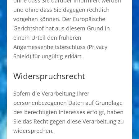
ohne dass Sie darüber informiert werden
und ohne dass Sie dagegen rechtlich
vorgehen können. Der Europäische
Gerichtshof hat aus diesem Grund in
einem Urteil den früheren
Angemessenheitsbeschluss (Privacy
Shield) für ungültig erklärt.
Widerspruchsrecht
Sofern die Verarbeitung Ihrer
personenbezogenen Daten auf Grundlage
des berechtigten Interesses erfolgt, haben
Sie das Recht gegen diese Verarbeitung zu
widersprechen.