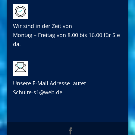
Wir sind in der Zeit von
Montag – Freitag von 8.00 bis 16.00 für Sie
da.
Unsere E-Mail Adresse lautet
Schulte-s1@web.de