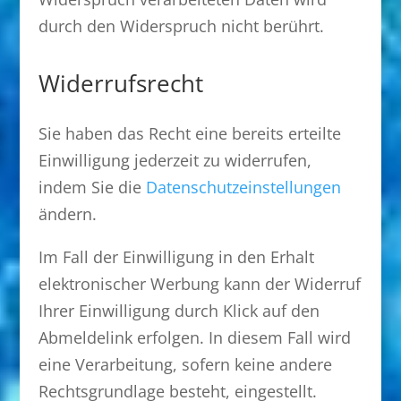
durch den Widerspruch nicht berührt.
Widerrufsrecht
Sie haben das Recht eine bereits erteilte
Einwilligung jederzeit zu widerrufen,
indem Sie die
Datenschutzeinstellungen
ändern.
Im Fall der Einwilligung in den Erhalt
elektronischer Werbung kann der Widerruf
Ihrer Einwilligung durch Klick auf den
Abmeldelink erfolgen. In diesem Fall wird
eine Verarbeitung, sofern keine andere
Rechtsgrundlage besteht, eingestellt.