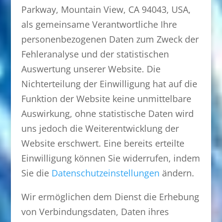
Parkway, Mountain View, CA 94043, USA,
als gemeinsame Verantwortliche Ihre
personenbezogenen Daten zum Zweck der
Fehleranalyse und der statistischen
Auswertung unserer Website. Die
Nichterteilung der Einwilligung hat auf die
Funktion der Website keine unmittelbare
Auswirkung, ohne statistische Daten wird
uns jedoch die Weiterentwicklung der
Website erschwert. Eine bereits erteilte
Einwilligung können Sie widerrufen, indem
Sie die
Datenschutzeinstellungen
ändern.
Wir ermöglichen dem Dienst die Erhebung
von Verbindungsdaten, Daten ihres