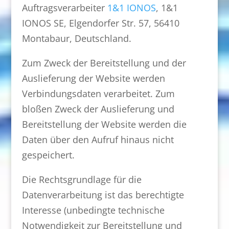
Auftragsverarbeiter
1&1 IONOS
, 1&1
IONOS SE, Elgendorfer Str. 57, 56410
Montabaur, Deutschland.
Zum Zweck der Bereitstellung und der
Auslieferung der Website werden
Verbindungsdaten verarbeitet. Zum
bloßen Zweck der Auslieferung und
Bereitstellung der Website werden die
Daten über den Aufruf hinaus nicht
gespeichert.
Die Rechtsgrundlage für die
Datenverarbeitung ist das berechtigte
Interesse (unbedingte technische
Notwendigkeit zur Bereitstellung und