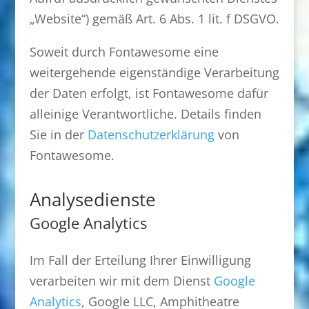
„Website“) gemäß Art. 6 Abs. 1 lit. f DSGVO.
Soweit durch Fontawesome eine
weitergehende eigenständige Verarbeitung
der Daten erfolgt, ist Fontawesome dafür
alleinige Verantwortliche. Details finden
Sie in der
Datenschutzerklärung
von
Fontawesome.
Analysedienste
Google Analytics
Im Fall der Erteilung Ihrer Einwilligung
verarbeiten wir mit dem Dienst
Google
Analytics
, Google LLC, Amphitheatre