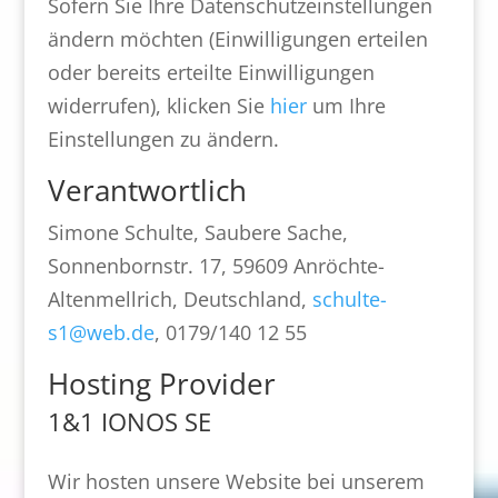
Sofern Sie Ihre Datenschutzeinstellungen
ändern möchten (Einwilligungen erteilen
oder bereits erteilte Einwilligungen
widerrufen), klicken Sie
hier
um Ihre
Einstellungen zu ändern.
Verantwortlich
Simone Schulte, Saubere Sache,
Sonnenbornstr. 17, 59609 Anröchte-
Altenmellrich, Deutschland,
schulte-
s1@web.de
, 0179/140 12 55
Hosting Provider
1&1 IONOS SE
Wir hosten unsere Website bei unserem